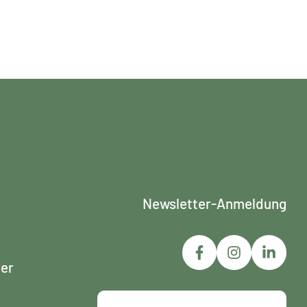
Newsletter-Anmeldung
ner