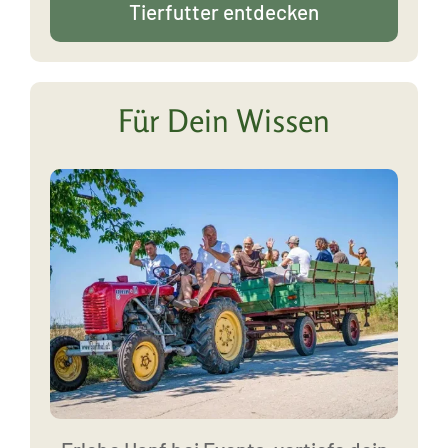
Tierfutter entdecken
Für Dein Wissen