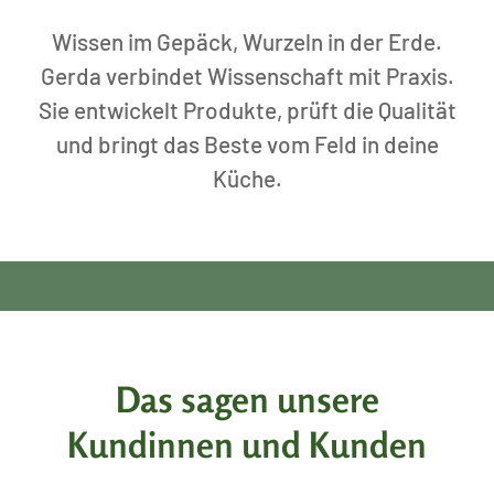
Wissen im Gepäck, Wurzeln in der Erde.
Gerda verbindet Wissenschaft mit Praxis.
Sie entwickelt Produkte, prüft die Qualität
und bringt das Beste vom Feld in deine
Küche.
Das sagen unsere
Kundinnen und Kunden