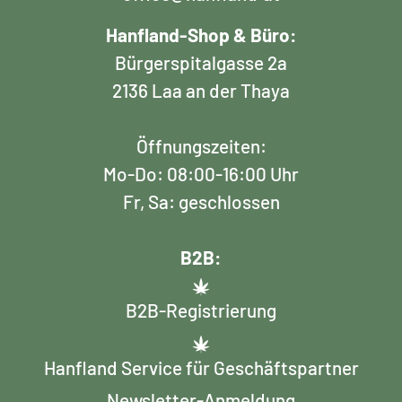
Hanfland-Shop & Büro:
Bürgerspitalgasse 2a
2136 Laa an der Thaya
Öffnungszeiten:
Mo-Do: 08:00-16:00 Uhr
Fr, Sa: geschlossen
B2B:
B2B-Registrierung
Hanfland Service für Geschäftspartner
Newsletter-Anmeldung