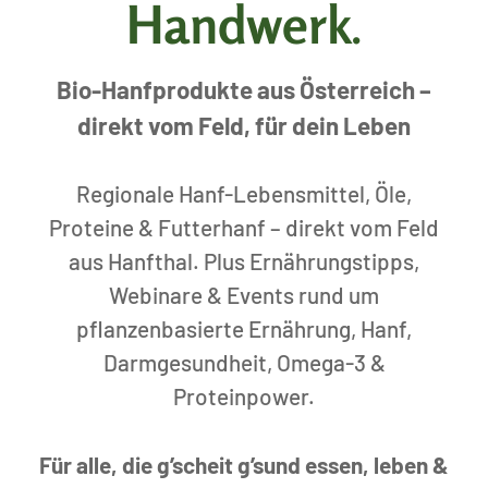
Handwerk
.
Bio-Hanfprodukte aus Österreich –
direkt vom Feld, für dein Leben
Regionale Hanf-Lebensmittel, Öle,
Proteine & Futterhanf – direkt vom Feld
aus Hanfthal. Plus Ernährungstipps,
Webinare & Events rund um
pflanzenbasierte Ernährung, Hanf,
Darmgesundheit, Omega-3 &
Proteinpower.
Für alle, die g’scheit g’sund essen, leben &