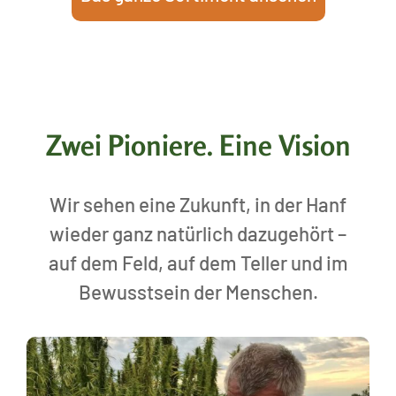
Zwei Pioniere. Eine Vision
Wir sehen eine Zukunft, in der Hanf
wieder ganz natürlich dazugehört –
auf dem Feld, auf dem Teller und im
Bewusstsein der Menschen.