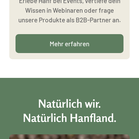
Erlebe Hanf bei Events, vertiefe dein
Wissen in Webinaren oder frage
unsere Produkte als B2B-Partner an.
Mehr erfahren
Natürlich wir.
Natürlich Hanfland.