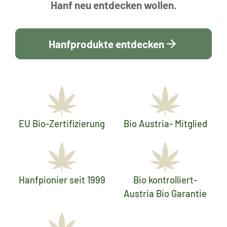
Hanf neu entdecken wollen.
Hanfprodukte entdecken
EU Bio-Zertifizierung
Bio Austria- Mitglied
Hanfpionier seit 1999
Bio kontrolliert-
Austria Bio Garantie