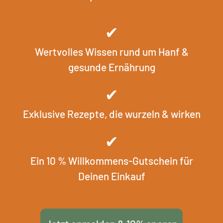
✔
Wertvolles Wissen rund um Hanf &
gesunde Ernährung
✔
Exklusive Rezepte, die wurzeln & wirken
✔
Ein 10 % Willkommens-Gutschein für
Deinen Einkauf