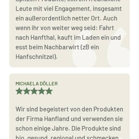
Leute mit viel Engagement, insgesamt
ein außerordentlich netter Ort. Auch
wenn ihr von weiter weg seid: Fahrt
nach Hanfthal, kauft im Laden ein und
esst beim Nachbarwirt (zB ein
Hanfschnitzel).
MICHAELA DÖLLER
Wir sind begeistert von den Produkten
der Firma Hanfland und verwenden sie
schon einige Jahre. Die Produkte sind
bio, gesund, regional und schmecken