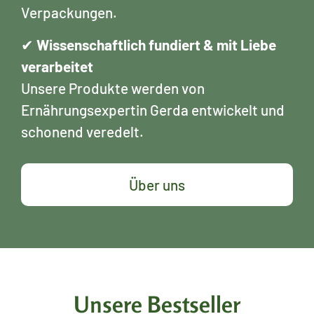
Verpackungen.
✔
Wissenschaftlich fundiert & mit Liebe
verarbeitet
Unsere Produkte werden von
Ernährungsexpertin Gerda entwickelt und
schonend veredelt.
Über uns
Unsere Bestseller