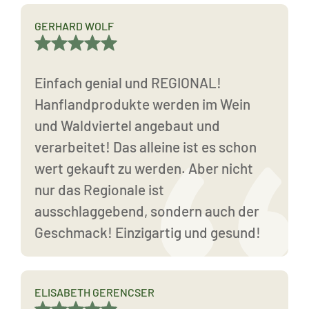
GERHARD WOLF
Einfach genial und REGIONAL!
Hanflandprodukte werden im Wein
und Waldviertel angebaut und
verarbeitet! Das alleine ist es schon
wert gekauft zu werden. Aber nicht
nur das Regionale ist
ausschlaggebend, sondern auch der
Geschmack! Einzigartig und gesund!
ELISABETH GERENCSER