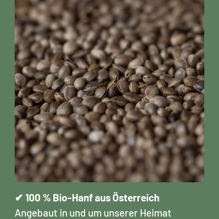
✔
100 % Bio-Hanf aus Österreich
Angebaut in und um unserer Heimat