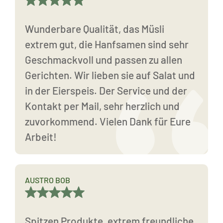
Wunderbare Qualität, das Müsli
extrem gut, die Hanfsamen sind sehr
Geschmackvoll und passen zu allen
Gerichten. Wir lieben sie auf Salat und
in der Eierspeis. Der Service und der
Kontakt per Mail, sehr herzlich und
zuvorkommend. Vielen Dank für Eure
Arbeit!
AUSTRO BOB
Spitzen Produkte, extrem freundliche