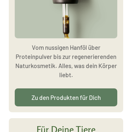
Vom nussigen Hanföl über
Proteinpulver bis zur regenerierenden
Naturkosmetik. Alles, was dein Körper
liebt.
Zu den Produkten für Dich
Für Deine Tiere