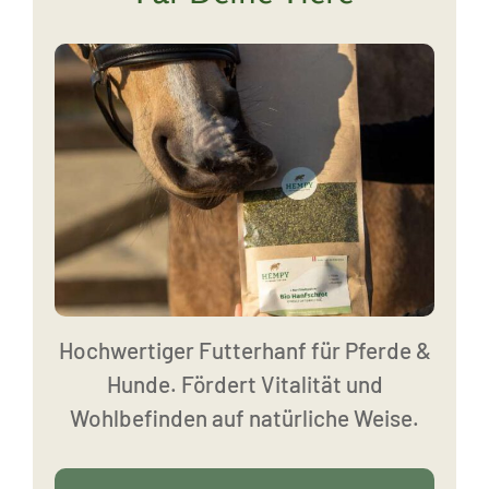
Hochwertiger Futterhanf für Pferde &
Hunde. Fördert Vitalität und
Wohlbefinden auf natürliche Weise.