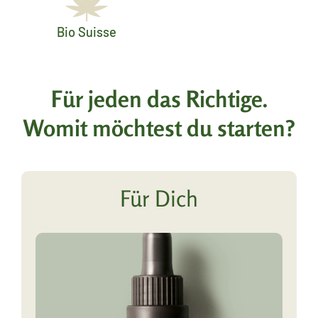
Bio Suisse
Für jeden das Richtige.
Womit möchtest du starten?
Für Dich