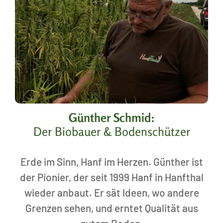
Günther Schmid:
Der Biobauer & Bodenschützer
Erde im Sinn, Hanf im Herzen. Günther ist
der Pionier, der seit 1999 Hanf in Hanfthal
wieder anbaut. Er sät Ideen, wo andere
Grenzen sehen, und erntet Qualität aus