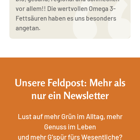
vor allem!! Die wertvollen Omega 3-
Fettsäuren haben es uns besonders
angetan.
Unsere Feldpost: Mehr als
nur ein Newsletter
Lust auf mehr Grün im Alltag, mehr
Genuss im Leben
und mehr G’spür fürs Wesentliche?