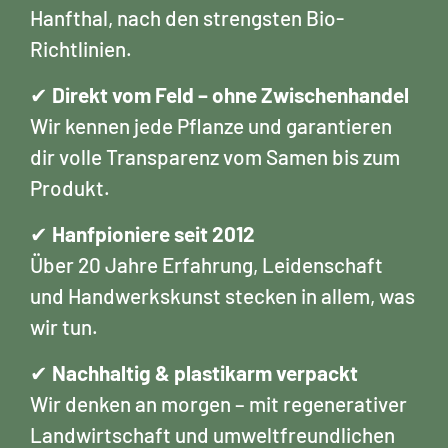
Hanfthal, nach den strengsten Bio-
Richtlinien.
✔
Direkt vom Feld – ohne Zwischenhandel
Wir kennen jede Pflanze und garantieren
dir volle Transparenz vom Samen bis zum
Produkt.
✔
Hanfpioniere seit 2012
Über 20 Jahre Erfahrung, Leidenschaft
und Handwerkskunst stecken in allem, was
wir tun.
✔
Nachhaltig & plastikarm verpackt
Wir denken an morgen – mit regenerativer
Landwirtschaft und umweltfreundlichen