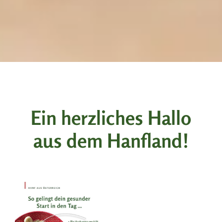
Ein herzliches Hallo
aus dem Hanfland!