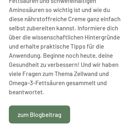
Fettsäuren und schwefelhaltigen
Aminosäuren so wichtig ist und wie du
diese nährstoffreiche Creme ganz einfach
selbst zubereiten kannst. Informiere dich
über die wissenschaftlichen Hintergründe
und erhalte praktische Tipps für die
Anwendung. Beginne noch heute, deine
Gesundheit zu verbessern! Und wir haben
viele Fragen zum Thema Zellwand und
Omega-3-Fettsäuren gesammelt und
beantwortet.
zum Blogbeitrag