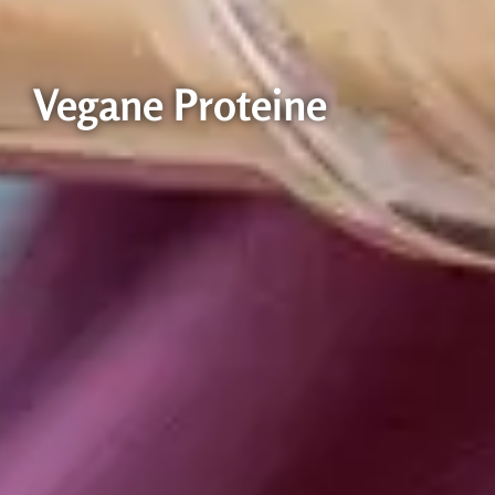
Vegane Proteine