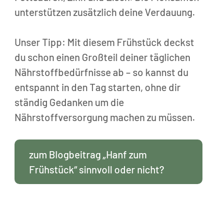
unterstützen zusätzlich deine Verdauung.
Unser Tipp: Mit diesem Frühstück deckst
du schon einen Großteil deiner täglichen
Nährstoffbedürfnisse ab – so kannst du
entspannt in den Tag starten, ohne dir
ständig Gedanken um die
Nährstoffversorgung machen zu müssen.
zum Blogbeitrag „Hanf zum
Frühstück“ sinnvoll oder nicht?