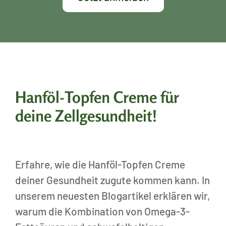
Hanföl-Topfen Creme für
deine Zellgesundheit!
Erfahre, wie die Hanföl-Topfen Creme
deiner Gesundheit zugute kommen kann. In
unserem neuesten Blogartikel erklären wir,
warum die Kombination von Omega-3-