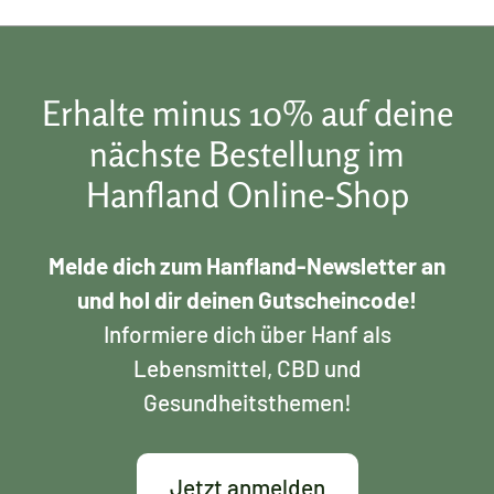
Erhalte minus 10% auf deine
nächste Bestellung im
Hanfland Online-Shop
Melde dich zum Hanfland-Newsletter an
und hol dir deinen Gutscheincode!
Informiere dich über Hanf als
Lebensmittel, CBD und
Gesundheitsthemen!
Jetzt anmelden