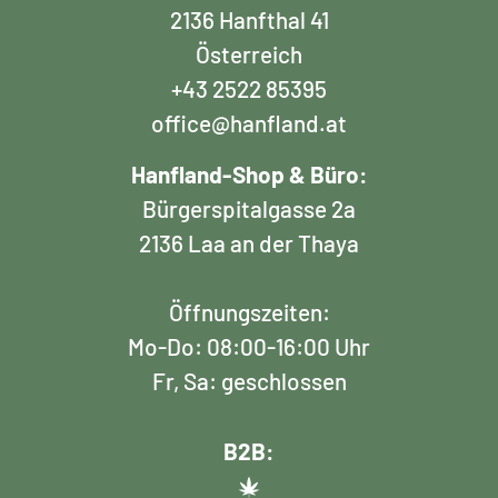
2136 Hanfthal 41
Österreich
+43 2522 85395
office@hanfland.at
Hanfland-Shop & Büro:
Bürgerspitalgasse 2a
2136 Laa an der Thaya
Öffnungszeiten:
Mo-Do: 08:00-16:00 Uhr
Fr, Sa: geschlossen
B2B: