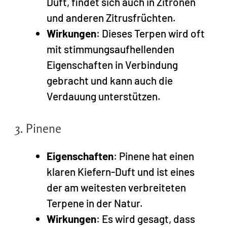
Duft, findet sich auch in Zitronen
und anderen Zitrusfrüchten.
Wirkungen
: Dieses Terpen wird oft
mit stimmungsaufhellenden
Eigenschaften in Verbindung
gebracht und kann auch die
Verdauung unterstützen.
3. Pinene
Eigenschaften
: Pinene hat einen
klaren Kiefern-Duft und ist eines
der am weitesten verbreiteten
Terpene in der Natur.
Wirkungen
: Es wird gesagt, dass