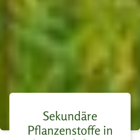
Sekundäre
Pflanzenstoffe in