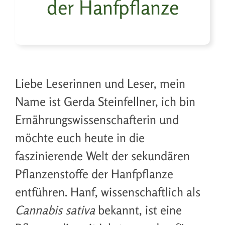
der Hanfpflanze
Liebe Leserinnen und Leser, mein
Name ist Gerda Steinfellner, ich bin
Ernährungswissenschafterin und
möchte euch heute in die
faszinierende Welt der sekundären
Pflanzenstoffe der Hanfpflanze
entführen. Hanf, wissenschaftlich als
Cannabis sativa
bekannt, ist eine