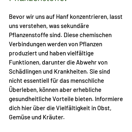
Bevor wir uns auf Hanf konzentrieren, lasst
uns verstehen, was sekundäre
Pflanzenstoffe sind. Diese chemischen
Verbindungen werden von Pflanzen
produziert und haben vielfältige
Funktionen, darunter die Abwehr von
Schädlingen und Krankheiten. Sie sind
nicht essentiell für das menschliche
Überleben, können aber erhebliche
gesundheitliche Vorteile bieten. Informiere
dich hier über die
Vielfältigkeit in Obst,
Gemüse und Kräuter.