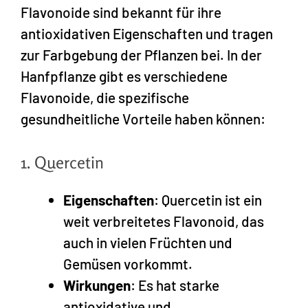
Flavonoide sind bekannt für ihre
antioxidativen Eigenschaften und tragen
zur Farbgebung der Pflanzen bei. In der
Hanfpflanze gibt es verschiedene
Flavonoide, die spezifische
gesundheitliche Vorteile haben können:
1. Quercetin
Eigenschaften
: Quercetin ist ein
weit verbreitetes Flavonoid, das
auch in vielen Früchten und
Gemüsen vorkommt.
Wirkungen
: Es hat starke
antioxidative und