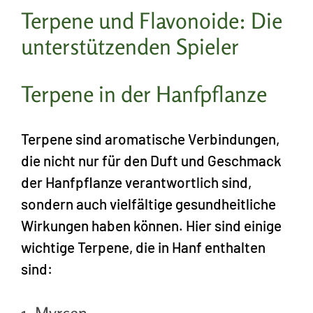
Terpene und Flavonoide: Die
unterstützenden Spieler
Terpene in der Hanfpflanze
Terpene sind aromatische Verbindungen,
die nicht nur für den Duft und Geschmack
der Hanfpflanze verantwortlich sind,
sondern auch vielfältige gesundheitliche
Wirkungen haben können. Hier sind einige
wichtige Terpene, die in Hanf enthalten
sind: