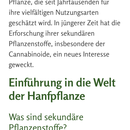
Pflanze, die seit Jahrtausenden für
ihre vielfältigen Nutzungsarten
geschätzt wird. In jüngerer Zeit hat die
Erforschung ihrer sekundären
Pflanzenstoffe, insbesondere der
Cannabinoide, ein neues Interesse
geweckt.
Einführung in die Welt
der Hanfpflanze
Was sind sekundäre
Pflanzenstoffe?