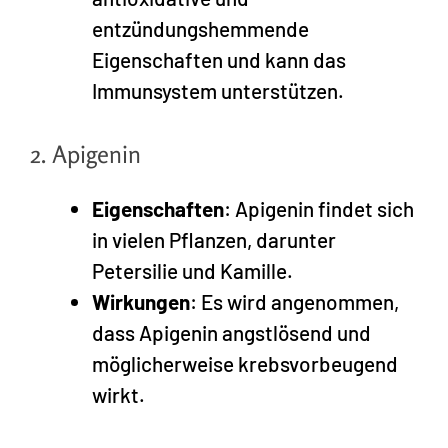
entzündungshemmende
Eigenschaften und kann das
Immunsystem unterstützen.
2. Apigenin
Eigenschaften
: Apigenin findet sich
in vielen Pflanzen, darunter
Petersilie und Kamille.
Wirkungen
: Es wird angenommen,
dass Apigenin angstlösend und
möglicherweise krebsvorbeugend
wirkt.