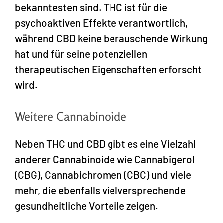
bekanntesten sind. THC ist für die
psychoaktiven Effekte verantwortlich,
während CBD keine berauschende Wirkung
hat und für seine potenziellen
therapeutischen Eigenschaften erforscht
wird.
Weitere Cannabinoide
Neben THC und CBD gibt es eine Vielzahl
anderer Cannabinoide wie Cannabigerol
(CBG), Cannabichromen (CBC) und viele
mehr, die ebenfalls vielversprechende
gesundheitliche Vorteile zeigen.