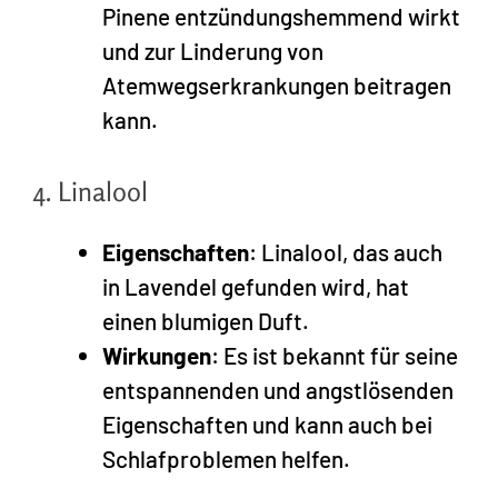
Pinene entzündungshemmend wirkt
und zur Linderung von
Atemwegserkrankungen beitragen
kann.
4. Linalool
Eigenschaften
: Linalool, das auch
in Lavendel gefunden wird, hat
einen blumigen Duft.
Wirkungen
: Es ist bekannt für seine
entspannenden und angstlösenden
Eigenschaften und kann auch bei
Schlafproblemen helfen.