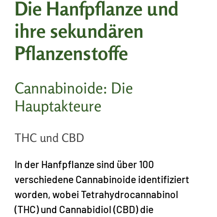
Die Hanfpflanze und
ihre sekundären
Pflanzenstoffe
Cannabinoide: Die
Hauptakteure
THC und CBD
In der Hanfpflanze sind über 100
verschiedene Cannabinoide identifiziert
worden, wobei Tetrahydrocannabinol
(THC) und Cannabidiol (CBD) die