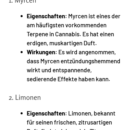
1. Myrcen
Eigenschaften
: Myrcen ist eines der
am häufigsten vorkommenden
Terpene in Cannabis. Es hat einen
erdigen, muskartigen Duft.
Wirkungen
: Es wird angenommen,
dass Myrcen entzündungshemmend
wirkt und entspannende,
sedierende Effekte haben kann.
2. Limonen
Eigenschaften
: Limonen, bekannt
für seinen frischen, zitrusartigen