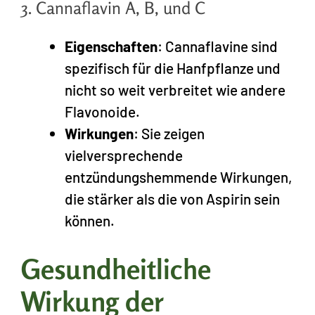
3. Cannaflavin A, B, und C
Eigenschaften
: Cannaflavine sind
spezifisch für die Hanfpflanze und
nicht so weit verbreitet wie andere
Flavonoide.
Wirkungen
: Sie zeigen
vielversprechende
entzündungshemmende Wirkungen,
die stärker als die von Aspirin sein
können.
Gesundheitliche
Wirkung der