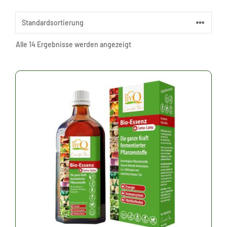
Alle 14 Ergebnisse werden angezeigt