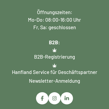
Öffnungszeiten:
Mo-Do: 08:00-16:00 Uhr
Fr, Sa: geschlossen
B2B:
B2B-Registrierung
Hanfland Service für Geschäftspartner
Newsletter-Anmeldung