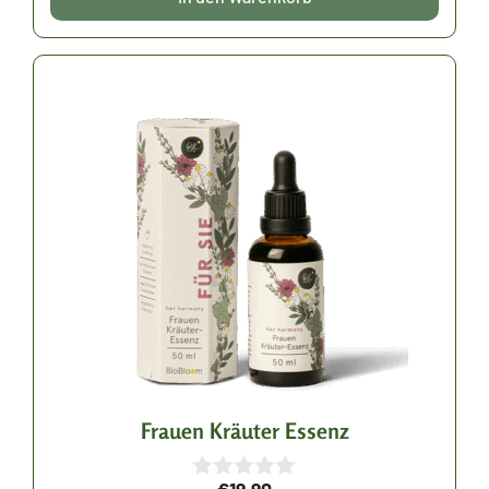
Frauen Kräuter Essenz