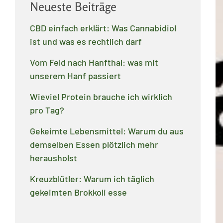
Neueste Beiträge
CBD einfach erklärt: Was Cannabidiol
ist und was es rechtlich darf
Vom Feld nach Hanfthal: was mit
unserem Hanf passiert
Wieviel Protein brauche ich wirklich
pro Tag?
Gekeimte Lebensmittel: Warum du aus
demselben Essen plötzlich mehr
herausholst
Kreuzblütler: Warum ich täglich
gekeimten Brokkoli esse