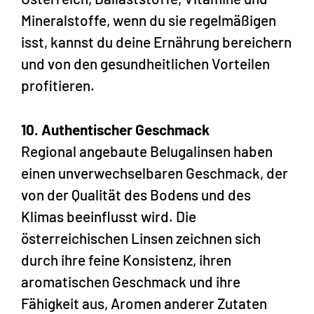
Mineralstoffe, wenn du sie regelmäßigen
isst, kannst du deine Ernährung bereichern
und von den gesundheitlichen Vorteilen
profitieren.
10. Authentischer Geschmack
Regional angebaute Belugalinsen haben
einen unverwechselbaren Geschmack, der
von der Qualität des Bodens und des
Klimas beeinflusst wird. Die
österreichischen Linsen zeichnen sich
durch ihre feine Konsistenz, ihren
aromatischen Geschmack und ihre
Fähigkeit aus, Aromen anderer Zutaten