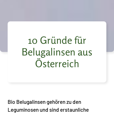
10 Gründe für
Belugalinsen aus
Österreich
Bio Belugalinsen gehören zu den
Leguminosen und sind erstaunliche