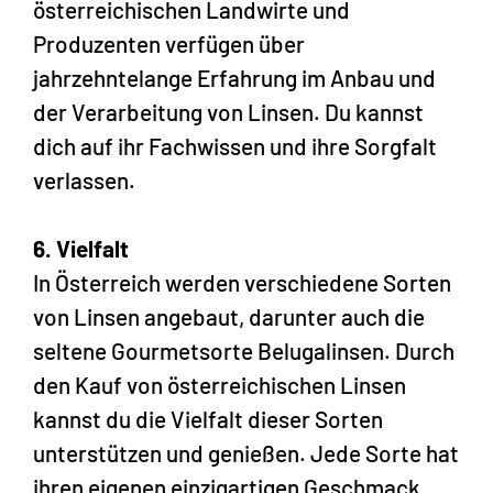
österreichischen Landwirte und
Produzenten verfügen über
jahrzehntelange Erfahrung im Anbau und
der Verarbeitung von Linsen. Du kannst
dich auf ihr Fachwissen und ihre Sorgfalt
verlassen.
6. Vielfalt
In Österreich werden verschiedene Sorten
von Linsen angebaut, darunter auch die
seltene Gourmetsorte Belugalinsen. Durch
den Kauf von österreichischen Linsen
kannst du die Vielfalt dieser Sorten
unterstützen und genießen. Jede Sorte hat
ihren eigenen einzigartigen Geschmack