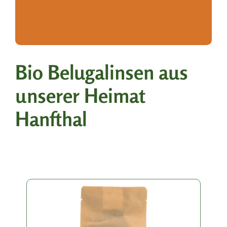
Bio Belugalinsen aus
unserer Heimat
Hanfthal