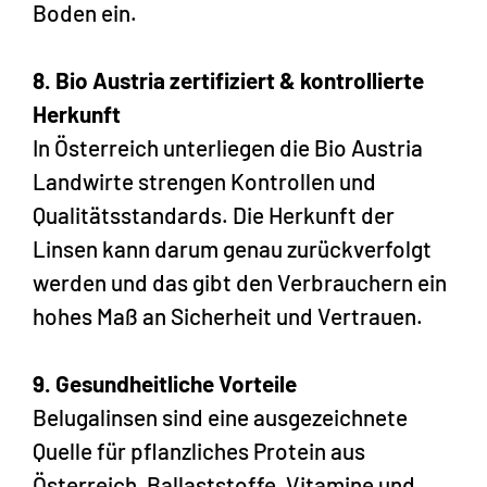
Boden ein.
8. Bio Austria zertifiziert & kontrollierte
Herkunft
In Österreich unterliegen die Bio Austria
Landwirte strengen Kontrollen und
Qualitätsstandards. Die Herkunft der
Linsen kann darum genau zurückverfolgt
werden und das gibt den Verbrauchern ein
hohes Maß an Sicherheit und Vertrauen.
9. Gesundheitliche Vorteile
Belugalinsen sind eine ausgezeichnete
Quelle für pflanzliches Protein aus
Österreich, Ballaststoffe, Vitamine und