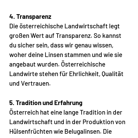
4. Transparenz
Die österreichische Landwirtschaft legt
großen Wert auf Transparenz. So kannst
du sicher sein, dass wir genau wissen,
woher deine Linsen stammen und wie sie
angebaut wurden. Österreichische
Landwirte stehen für Ehrlichkeit, Qualität
und Vertrauen.
5. Tradition und Erfahrung
Österreich hat eine lange Tradition in der
Landwirtschaft und in der Produktion von
Hülsenfrüchten wie Belugalinsen. Die