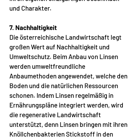
und Charakter.
7. Nachhaltigkeit
Die österreichische Landwirtschaft legt
großen Wert auf Nachhaltigkeit und
Umweltschutz. Beim Anbau von Linsen
werden umweltfreundliche
Anbaumethoden angewendet, welche den
Boden und die natürlichen Ressourcen
schonen. Indem Linsen regelmäßig in
Ernährungspläne integriert werden, wird
die
regenerative Landwirtschaft
unterstützt, denn Linsen bringen mit ihren
Knöllchenbakterien Stickstoff in den