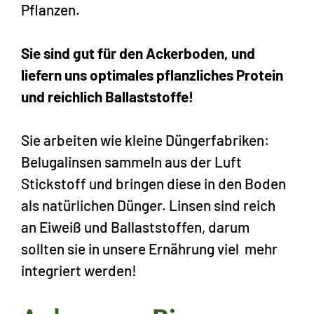
Pflanzen.
Sie sind gut für den Ackerboden, und
liefern uns optimales pflanzliches Protein
und reichlich Ballaststoffe!
Sie arbeiten wie kleine Düngerfabriken:
Belugalinsen sammeln aus der Luft
Stickstoff und bringen diese in den Boden
als natürlichen Dünger. Linsen sind reich
an Eiweiß und Ballaststoffen, darum
sollten sie in unsere Ernährung viel mehr
integriert werden!