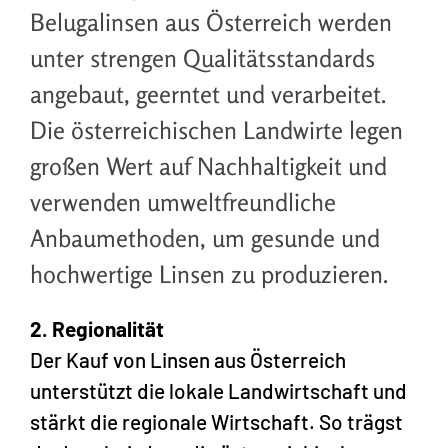
Belugalinsen aus Österreich werden
unter strengen Qualitätsstandards
angebaut, geerntet und verarbeitet.
Die österreichischen Landwirte legen
großen Wert auf Nachhaltigkeit und
verwenden umweltfreundliche
Anbaumethoden, um gesunde und
hochwertige Linsen zu produzieren.
2. Regionalität
Der Kauf von Linsen aus Österreich
unterstützt die lokale Landwirtschaft und
stärkt die regionale Wirtschaft. So trägst