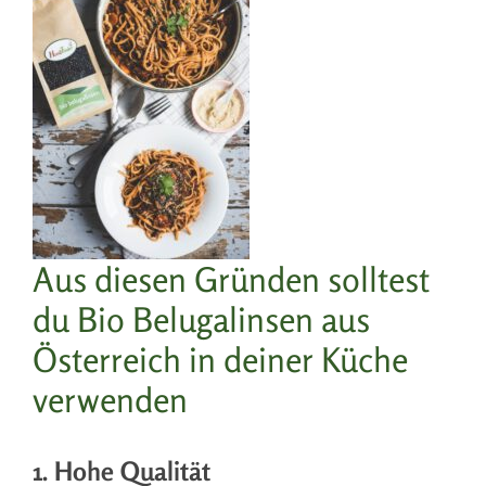
Aus diesen Gründen solltest
du Bio Belugalinsen aus
Österreich in deiner Küche
verwenden
1. Hohe Qualität