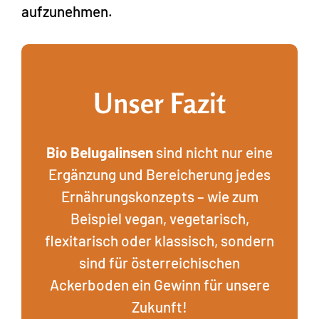
aufzunehmen.
Unser Fazit
Bio Belugalinsen
sind nicht nur eine
Ergänzung und Bereicherung jedes
Ernährungskonzepts – wie zum
Beispiel vegan, vegetarisch,
flexitarisch oder klassisch, sondern
sind für österreichischen
Ackerboden ein Gewinn für unsere
Zukunft!