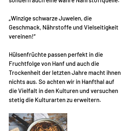
„Winzige schwarze Juwelen, die
Geschmack, Nährstoffe und Vielseitigkeit
vereinen!“
Hülsenfrüchte passen perfekt in die
Fruchtfolge von Hanf und auch die
Trockenheit der letzten Jahre macht ihnen
nichts aus. So achten wir in Hanfthal auf
die Vielfalt in den Kulturen und versuchen
stetig die Kulturarten zu erweitern.