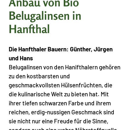
Anbau von Bio
Belugalinsen in
Hanfthal
Die Hanfthaler Bauern: Günther, Jürgen
und Hans
Belugalinsen von den
Hanifthalern
gehören
zu den kostbarsten und
geschmackvollsten Hülsenfrüchten, die
die kulinarische Welt zu bieten hat. Mit
ihrer tiefen schwarzen Farbe und ihrem
reichen, erdig-nussigen Geschmack sind
sie nicht nur eine Freude für die Sinne,
sondern auch eine wahre Nährstoffquelle.