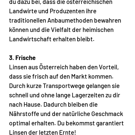
du dazu bei, dass die österreichischen
Landwirte und Produzenten ihre
traditionellen Anbaumethoden bewahren
können und die Vielfalt der heimischen
Landwirtschaft erhalten bleibt.
3. Frische
Linsen aus Österreich haben den Vorteil,
dass sie frisch auf den Markt kommen.
Durch kurze Transportwege gelangen sie
schnell und ohne lange Lagerzeiten zu dir
nach Hause. Dadurch bleiben die
Nährstoffe und der natürliche Geschmack
optimal erhalten. Du bekommst garantiert
Linsen der letzten Ernte!