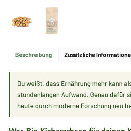
Beschreibung
Zusätzliche Information
Du weißt, dass Ernährung mehr kann als
stundenlangen Aufwand. Genau dafür si
heute durch moderne Forschung neu bew