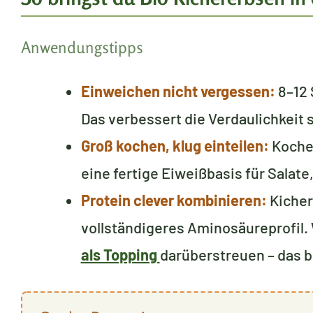
Anwendungstipps
Einweichen nicht vergessen:
8–12 
Das verbessert die Verdaulichkeit 
Groß kochen, klug einteilen:
Koche 
eine fertige Eiweißbasis für Salate
Protein clever kombinieren:
Kicher
vollständigeres Aminosäureprofil.
als Topping
darüberstreuen – das b