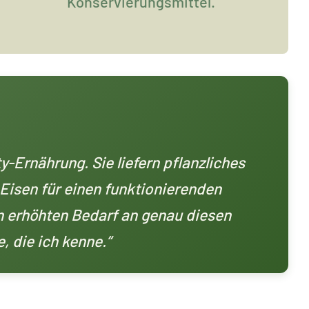
Konservierungsmittel.
-Ernährung. Sie liefern pflanzliches
 Eisen für einen funktionierenden
en erhöhten Bedarf an genau diesen
, die ich kenne.“