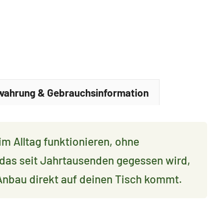
es
wahrung & Gebrauchsinformation
im Alltag funktionieren, ohne
das seit Jahrtausenden gegessen wird,
Anbau direkt auf deinen Tisch kommt.