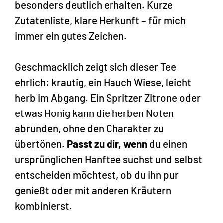
besonders deutlich erhalten. Kurze
Zutatenliste, klare Herkunft – für mich
immer ein gutes Zeichen.
Geschmacklich zeigt sich dieser Tee
ehrlich: krautig, ein Hauch Wiese, leicht
herb im Abgang. Ein Spritzer Zitrone oder
etwas Honig kann die herben Noten
abrunden, ohne den Charakter zu
übertönen.
Passt zu dir, wenn
du einen
ursprünglichen Hanftee suchst und selbst
entscheiden möchtest, ob du ihn pur
genießt oder mit anderen Kräutern
kombinierst.