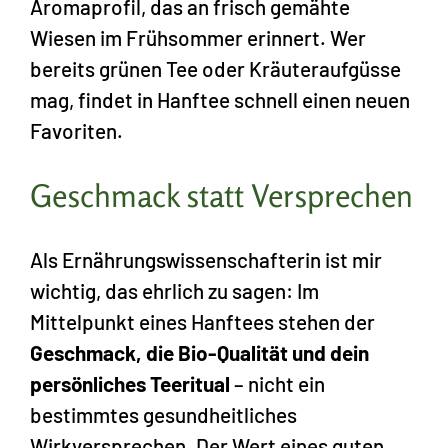
Aromaprofil, das an frisch gemähte
Wiesen im Frühsommer erinnert. Wer
bereits grünen Tee oder Kräuteraufgüsse
mag, findet in Hanftee schnell einen neuen
Favoriten.
Geschmack statt Versprechen
Als Ernährungswissenschafterin ist mir
wichtig, das ehrlich zu sagen: Im
Mittelpunkt eines Hanftees stehen der
Geschmack, die Bio-Qualität und dein
persönliches Teeritual
– nicht ein
bestimmtes gesundheitliches
Wirkversprechen. Der Wert eines guten