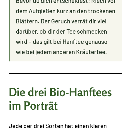
Bevor du dich entscheidest: Riech vor
dem Aufgießen kurz an den trockenen
Blättern. Der Geruch verrät dir viel
darüber, ob dir der Tee schmecken
wird – das gilt bei Hanftee genauso
wie bei jedem anderen Kräutertee.
Die drei Bio-Hanftees
im Porträt
Jede der drei Sorten hat einen klaren