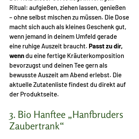
Ritual: aufgießen, ziehen lassen, genießen
– ohne selbst mischen zu müssen. Die Dose
macht sich auch als kleines Geschenk gut,
wenn jemand in deinem Umfeld gerade
eine ruhige Auszeit braucht.
Passt zu dir,
wenn
du eine fertige Kräuterkomposition
bevorzugst und deinen Tee gern als
bewusste Auszeit am Abend erlebst. Die
aktuelle Zutatenliste findest du direkt auf
der Produktseite.
3. Bio Hanftee „Hanfbruders
Zaubertrank“