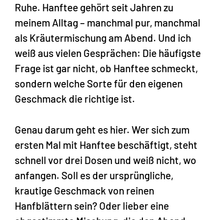
Ruhe. Hanftee gehört seit Jahren zu
meinem Alltag – manchmal pur, manchmal
als Kräutermischung am Abend. Und ich
weiß aus vielen Gesprächen: Die häufigste
Frage ist gar nicht, ob Hanftee schmeckt,
sondern welche Sorte für den eigenen
Geschmack die richtige ist.
Genau darum geht es hier. Wer sich zum
ersten Mal mit Hanftee beschäftigt, steht
schnell vor drei Dosen und weiß nicht, wo
anfangen. Soll es der ursprüngliche,
krautige Geschmack von reinen
Hanfblättern sein? Oder lieber eine