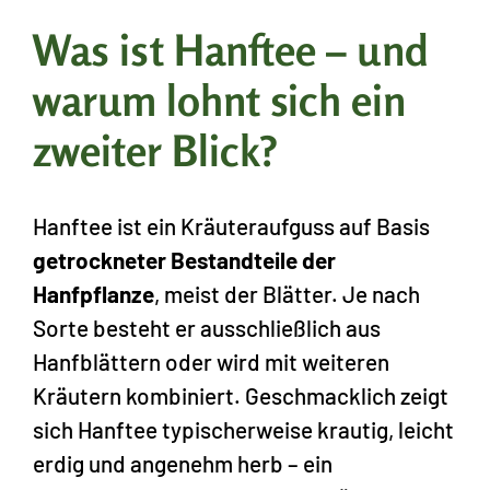
Was ist Hanftee – und
warum lohnt sich ein
zweiter Blick?
Hanftee ist ein Kräuteraufguss auf Basis
getrockneter Bestandteile der
Hanfpflanze
, meist der Blätter. Je nach
Sorte besteht er ausschließlich aus
Hanfblättern oder wird mit weiteren
Kräutern kombiniert. Geschmacklich zeigt
sich Hanftee typischerweise krautig, leicht
erdig und angenehm herb – ein