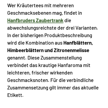
Wer Kräutertees mit mehreren
Geschmacksebenen mag, findet in
Hanfbruders Zaubertrank
die
abwechslungsreichste der drei Varianten.
In der bisherigen Produktbeschreibung
wird die Kombination aus
Hanfblättern,
Himbeerblättern und Zitronenmelisse
genannt. Diese Zusammenstellung
verbindet das krautige Hanfaroma mit
leichteren, frischer wirkenden
Geschmacksnoten. Für die verbindliche
Zusammensetzung gilt immer das aktuelle
Etikett.