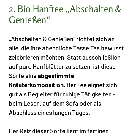
2. Bio Hanftee „Abschalten &
Genießen“
„Abschalten & Genießen“ richtet sich an
alle, die ihre abendliche Tasse Tee bewusst
zelebrieren möchten. Statt ausschließlich
auf pure Hanfblätter zu setzen, ist diese
Sorte eine
abgestimmte
Kräuterkomposition
. Der Tee eignet sich
gut als Begleiter für ruhige Tätigkeiten –
beim Lesen, auf dem Sofa oder als
Abschluss eines langen Tages.
Der Reiz dieser Sorte liegt im fertigen