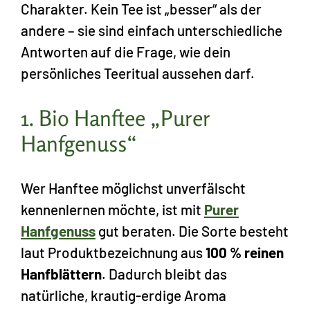
Charakter. Kein Tee ist „besser“ als der
andere – sie sind einfach unterschiedliche
Antworten auf die Frage, wie dein
persönliches Teeritual aussehen darf.
1. Bio Hanftee „Purer
Hanfgenuss“
Wer Hanftee möglichst unverfälscht
kennenlernen möchte, ist mit
Purer
Hanfgenuss
gut beraten. Die Sorte besteht
laut Produktbezeichnung aus
100 % reinen
Hanfblättern
. Dadurch bleibt das
natürliche, krautig-erdige Aroma