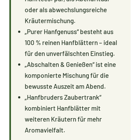
oder als abwechslungsreiche
Kräutermischung.
„Purer Hanfgenuss“ besteht aus
100 % reinen Hanfblättern – ideal
für den unverfälschten Einstieg.
„Abschalten & Genießen“ ist eine
komponierte Mischung für die
bewusste Auszeit am Abend.
„Hanfbruders Zaubertrank“
kombiniert Hanfblätter mit
weiteren Kräutern für mehr
Aromavielfalt.