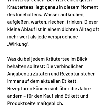
Kräutertees liegt genau in diesem Moment
des Innehaltens. Wasser aufkochen,
aufgießen, warten, riechen, trinken. Dieser
kleine Ablauf ist in einem dichten Alltag oft
mehr wert als jede versprochene
„Wirkung“.
Was du bei jedem Kräutertee im Blick
behalten solltest: Die verbindlichen
Angaben zu Zutaten und Rezeptur stehen
immer auf dem aktuellen Etikett.
Rezepturen können sich über die Jahre
ändern – für den Kauf sind Etikett und
Produktseite maßgeblich.