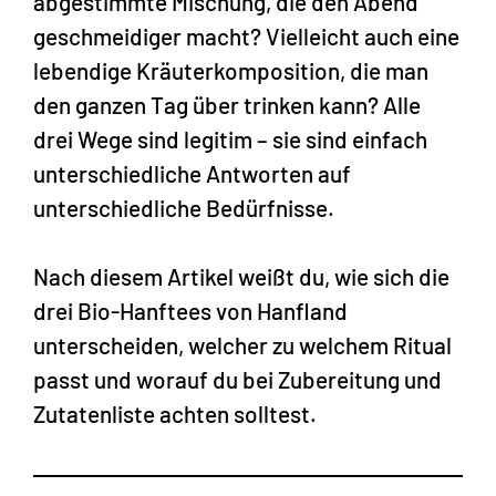
abgestimmte Mischung, die den Abend
geschmeidiger macht? Vielleicht auch eine
lebendige Kräuterkomposition, die man
den ganzen Tag über trinken kann? Alle
drei Wege sind legitim – sie sind einfach
unterschiedliche Antworten auf
unterschiedliche Bedürfnisse.
Nach diesem Artikel weißt du, wie sich die
drei Bio-Hanftees von Hanfland
unterscheiden, welcher zu welchem Ritual
passt und worauf du bei Zubereitung und
Zutatenliste achten solltest.