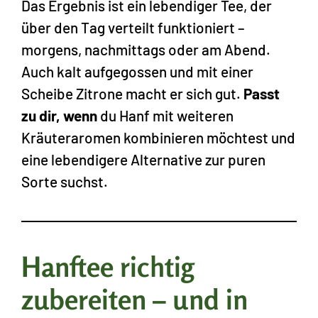
Das Ergebnis ist ein lebendiger Tee, der
über den Tag verteilt funktioniert –
morgens, nachmittags oder am Abend.
Auch kalt aufgegossen und mit einer
Scheibe Zitrone macht er sich gut.
Passt
zu dir, wenn
du Hanf mit weiteren
Kräuteraromen kombinieren möchtest und
eine lebendigere Alternative zur puren
Sorte suchst.
Hanftee richtig
zubereiten – und in