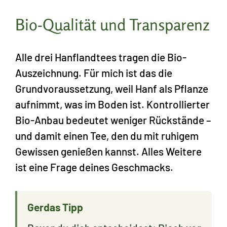
Bio-Qualität und Transparenz
Alle drei Hanflandtees tragen die Bio-
Auszeichnung. Für mich ist das die
Grundvoraussetzung, weil Hanf als Pflanze
aufnimmt, was im Boden ist. Kontrollierter
Bio-Anbau bedeutet weniger Rückstände –
und damit einen Tee, den du mit ruhigem
Gewissen genießen kannst. Alles Weitere
ist eine Frage deines Geschmacks.
Gerdas Tipp