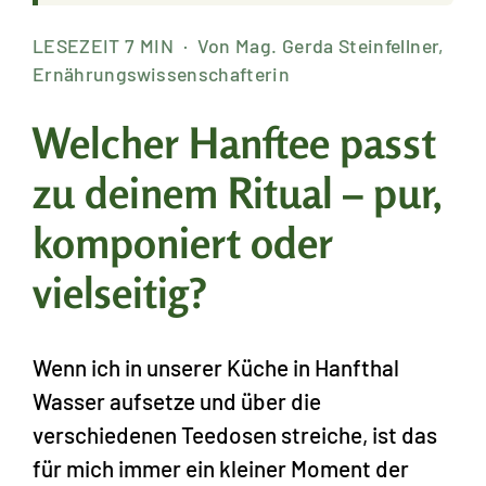
LESEZEIT 7 MIN · Von Mag. Gerda Steinfellner,
Ernährungswissenschafterin
Welcher Hanftee passt
zu deinem Ritual – pur,
komponiert oder
vielseitig?
Wenn ich in unserer Küche in Hanfthal
Wasser aufsetze und über die
verschiedenen Teedosen streiche, ist das
für mich immer ein kleiner Moment der