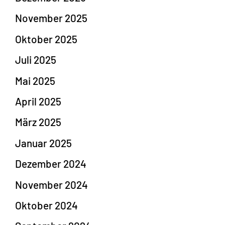
November 2025
Oktober 2025
Juli 2025
Mai 2025
April 2025
März 2025
Januar 2025
Dezember 2024
November 2024
Oktober 2024