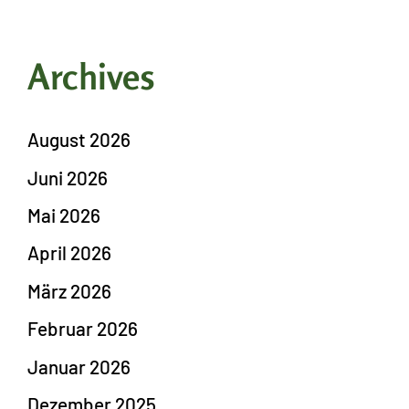
Archives
August 2026
Juni 2026
Mai 2026
April 2026
März 2026
Februar 2026
Januar 2026
Dezember 2025