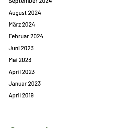
September 2024
August 2024
März 2024
Februar 2024
Juni 2023
Mai 2023
April 2023
Januar 2023
April 2019