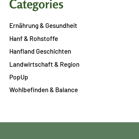
Categories
Ernährung & Gesundheit
Hanf & Rohstoffe
Hanfland Geschichten
Landwirtschaft & Region
PopUp
Wohlbefinden & Balance