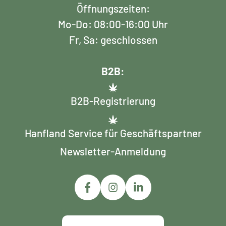
Öffnungszeiten:
Mo-Do: 08:00-16:00 Uhr
Fr, Sa: geschlossen
B2B:
B2B-Registrierung
Hanfland Service für Geschäftspartner
Newsletter-Anmeldung