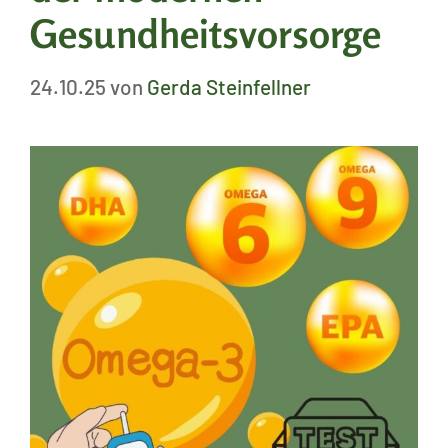
Gesundheitsvorsorge
24.10.25
von
Gerda Steinfellner