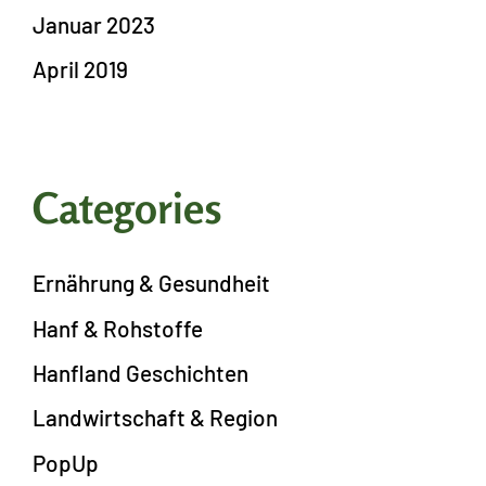
Januar 2023
April 2019
Categories
Ernährung & Gesundheit
Hanf & Rohstoffe
Hanfland Geschichten
Landwirtschaft & Region
PopUp