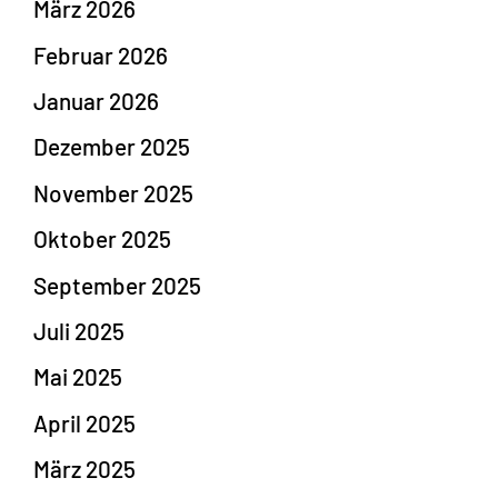
März 2026
Februar 2026
Januar 2026
Dezember 2025
November 2025
Oktober 2025
September 2025
Juli 2025
Mai 2025
April 2025
März 2025