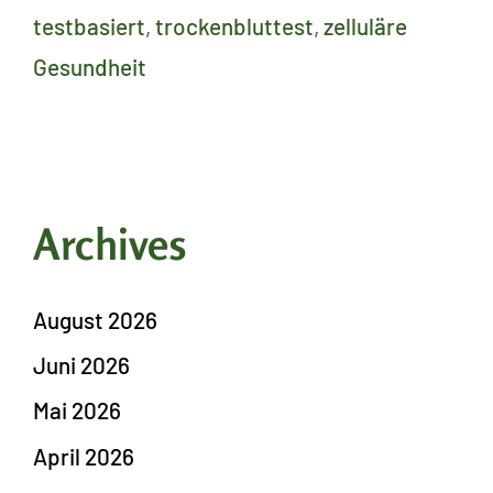
testbasiert
,
trockenbluttest
,
zelluläre
Gesundheit
Archives
August 2026
Juni 2026
Mai 2026
April 2026