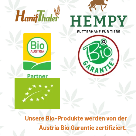
Unsere Bio-Produkte werden von der
Austria Bio Garantie zertifiziert.