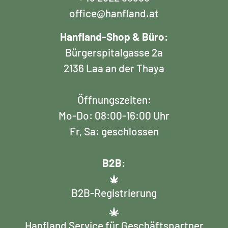
office@hanfland.at
Hanfland-Shop & Büro:
Bürgerspitalgasse 2a
2136 Laa an der Thaya
Öffnungszeiten:
Mo-Do: 08:00-16:00 Uhr
Fr, Sa: geschlossen
B2B:
B2B-Registrierung
Hanfland Service für Geschäftspartner