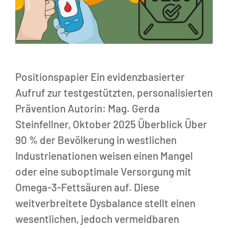
Positionspapier Ein evidenzbasierter
Aufruf zur testgestützten, personalisierten
Prävention Autorin: Mag. Gerda
Steinfellner, Oktober 2025 Überblick Über
90 % der Bevölkerung in westlichen
Industrienationen weisen einen Mangel
oder eine suboptimale Versorgung mit
Omega-3-Fettsäuren auf. Diese
weitverbreitete Dysbalance stellt einen
wesentlichen, jedoch vermeidbaren