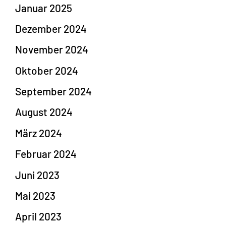
Januar 2025
Dezember 2024
November 2024
Oktober 2024
September 2024
August 2024
März 2024
Februar 2024
Juni 2023
Mai 2023
April 2023