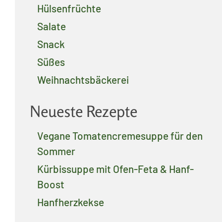
Hülsenfrüchte
Salate
Snack
Süßes
Weihnachtsbäckerei
Neueste Rezepte
Vegane Tomatencremesuppe für den
Sommer
Kürbissuppe mit Ofen-Feta & Hanf-
Boost
Hanfherzkekse