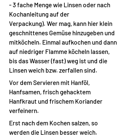
- 3 fache Menge wie Linsen oder nach
Kochanleitung auf der
Verpackung). Wer mag, kann hier klein
geschnittenes Gemüse hinzugeben und
mitköcheln. Einmal aufkochen und dann
auf niedriger Flamme köcheln lassen,
bis das Wasser (fast) weg ist und die
Linsen weich bzw. zerfallen sind.
Vor dem Servieren mit Hanföl,
Hanfsamen, frisch gehacktem
Hanfkraut und frischem Koriander
verfeinern.
Erst nach dem Kochen salzen, so
werden die Linsen besser weich.