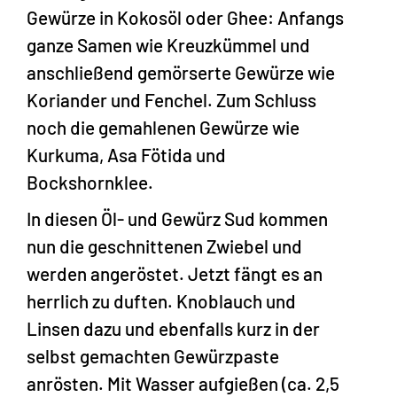
Gewürze in Kokosöl oder Ghee: Anfangs
ganze Samen wie Kreuzkümmel und
anschließend gemörserte Gewürze wie
Koriander und Fenchel. Zum Schluss
noch die gemahlenen Gewürze wie
Kurkuma, Asa Fötida und
Bockshornklee.
In diesen Öl- und Gewürz Sud kommen
nun die geschnittenen Zwiebel und
werden angeröstet. Jetzt fängt es an
herrlich zu duften. Knoblauch und
Linsen dazu und ebenfalls kurz in der
selbst gemachten Gewürzpaste
anrösten. Mit Wasser aufgießen (ca. 2,5