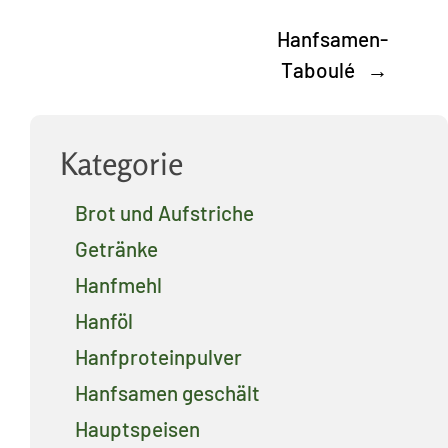
Hanfsamen-
Taboulé
→
Kategorie
Brot und Aufstriche
Getränke
Hanfmehl
Hanföl
Hanfproteinpulver
Hanfsamen geschält
Hauptspeisen