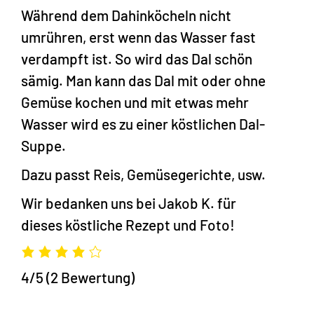
Während dem Dahinköcheln nicht
umrühren, erst wenn das Wasser fast
verdampft ist. So wird das Dal schön
sämig. Man kann das Dal mit oder ohne
Gemüse kochen und mit etwas mehr
Wasser wird es zu einer köstlichen Dal-
Suppe.
Dazu passt Reis, Gemüsegerichte, usw.
Wir bedanken uns bei Jakob K. für
dieses köstliche Rezept und Foto!
4/5
(2 Bewertung)