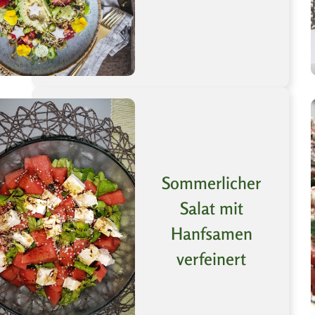
Sommerlicher
Salat mit
Hanfsamen
verfeinert