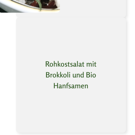
Rohkostsalat mit
Brokkoli und Bio
Hanfsamen