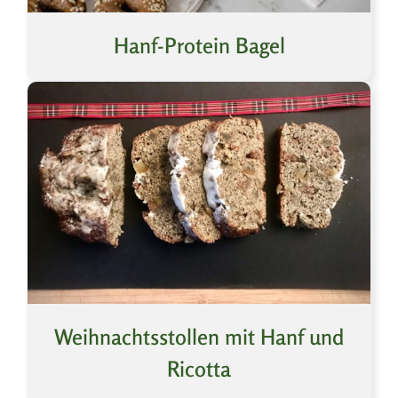
Hanf-Protein Bagel
Weihnachtsstollen mit Hanf und
Ricotta