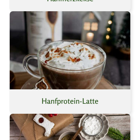
Hanfprotein-Latte