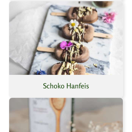
Schoko Hanfeis