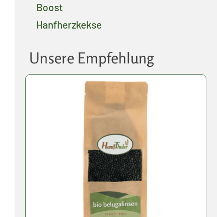
Boost
Hanfherzkekse
Unsere Empfehlung