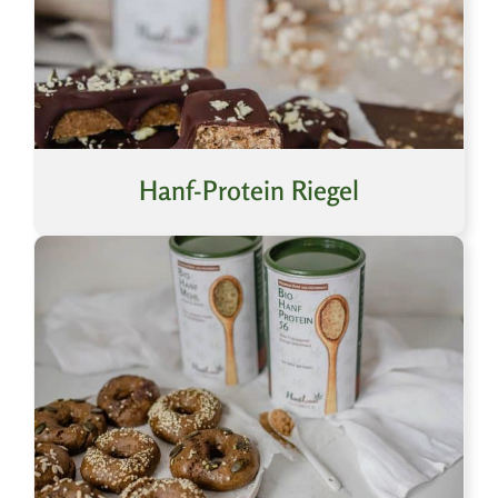
Hanf-Protein Riegel