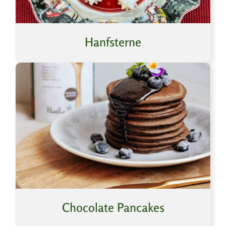
Hanfsterne
Chocolate Pancakes