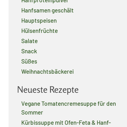
Hanfsamen geschält
Hauptspeisen
Hülsenfrüchte
Salate
Snack
Süßes
Weihnachtsbäckerei
Neueste Rezepte
Vegane Tomatencremesuppe für den
Sommer
Kürbissuppe mit Ofen-Feta & Hanf-