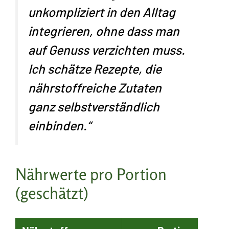
unkompliziert in den Alltag
integrieren, ohne dass man
auf Genuss verzichten muss.
Ich schätze Rezepte, die
nährstoffreiche Zutaten
ganz selbstverständlich
einbinden.“
Nährwerte pro Portion
(geschätzt)