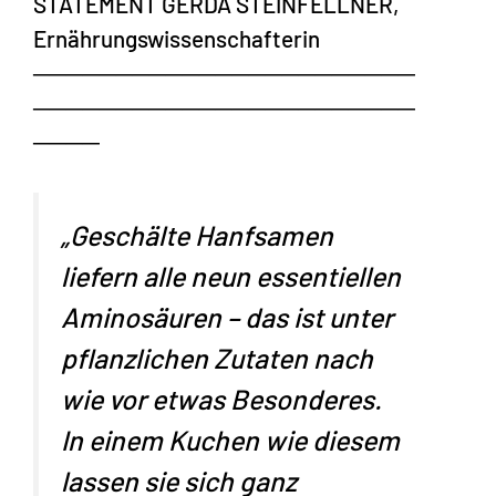
STATEMENT GERDA STEINFELLNER,
Ernährungswissenschafterin
───────────────────────
───────────────────────
────
„Geschälte Hanfsamen
liefern alle neun essentiellen
Aminosäuren – das ist unter
pflanzlichen Zutaten nach
wie vor etwas Besonderes.
In einem Kuchen wie diesem
lassen sie sich ganz