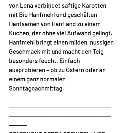
von Lena verbindet saftige Karotten
mit Bio Hanfmehl und geschälten
Hanfsamen von Hanfland zu einem
Kuchen, der ohne viel Aufwand gelingt.
Hanfmehl bringt einen milden, nussigen
Geschmack mit und macht den Teig
besonders feucht. Einfach
ausprobieren – ob zu Ostern oder an
einem ganz normalen
Sonntagnachmittag.
───────────────────────
───────────────────────
────