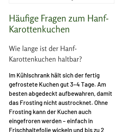
Häufige Fragen zum Hanf-
Karottenkuchen
Wie lange ist der Hanf-
Karottenkuchen haltbar?
Im Kühlschrank hält sich der fertig
gefrostete Kuchen gut 3–4 Tage. Am
besten abgedeckt aufbewahren, damit
das Frosting nicht austrocknet. Ohne
Frosting kann der Kuchen auch
eingefroren werden – einfach in
Frischhaltefolie wickeln und bis zu 2