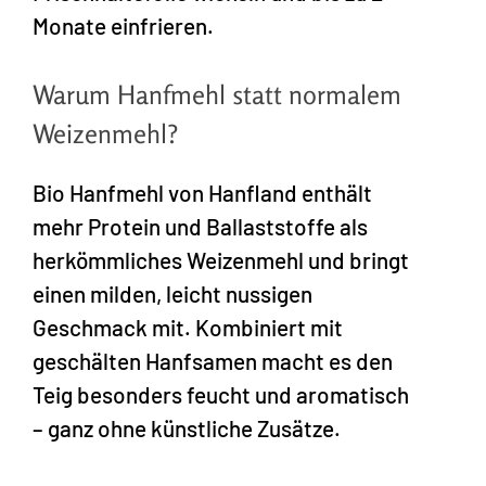
Monate einfrieren.
Warum Hanfmehl statt normalem
Weizenmehl?
Bio Hanfmehl von Hanfland enthält
mehr Protein und Ballaststoffe als
herkömmliches Weizenmehl und bringt
einen milden, leicht nussigen
Geschmack mit. Kombiniert mit
geschälten Hanfsamen macht es den
Teig besonders feucht und aromatisch
– ganz ohne künstliche Zusätze.