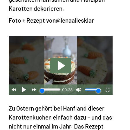
Karotten dekorieren.
Foto + Rezept von
@lenaallesklar
Zu Ostern gehört bei Hanfland dieser
Karottenkuchen einfach dazu – und das
nicht nur einmal im Jahr. Das Rezept