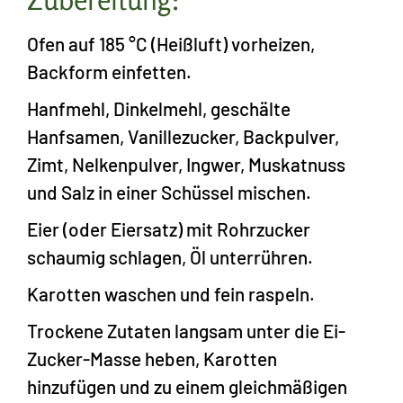
Ofen auf 185 °C (Heißluft) vorheizen,
Backform einfetten.
Hanfmehl, Dinkelmehl, geschälte
Hanfsamen, Vanillezucker, Backpulver,
Zimt, Nelkenpulver, Ingwer, Muskatnuss
und Salz in einer Schüssel mischen.
Eier (oder Eiersatz) mit Rohrzucker
schaumig schlagen, Öl unterrühren.
Karotten waschen und fein raspeln.
Trockene Zutaten langsam unter die Ei-
Zucker-Masse heben, Karotten
hinzufügen und zu einem gleichmäßigen