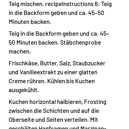
Teig mischen. recipeInstructions 6: Teig
in die Backform geben und ca. 45–50
Minuten backen.
Teig in die Backform geben und ca. 45–
50 Minuten backen. Stäbchenprobe
machen.
Frischkäse, Butter, Salz, Staubzucker
und Vanilleextrakt zu einer glatten
Creme rühren. Kühlen bis Kuchen
ausgekühlt.
Kuchen horizontal halbieren, Frosting
zwischen die Schichten und auf die
Oberseite und Seiten verteilen. Mit
geschälten Hanfsamen und Marzipan-