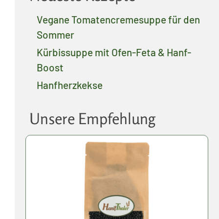
Vegane Tomatencremesuppe für den
Sommer
Kürbissuppe mit Ofen-Feta & Hanf-
Boost
Hanfherzkekse
Unsere Empfehlung