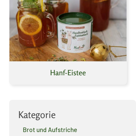
Hanf-Eistee
Kategorie
Brot und Aufstriche