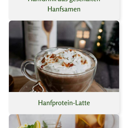
Hanfsamen
Hanfprotein-Latte