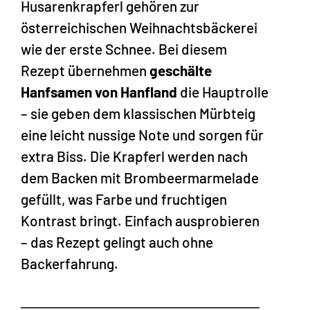
Husarenkrapferl gehören zur
österreichischen Weihnachtsbäckerei
wie der erste Schnee. Bei diesem
Rezept übernehmen
geschälte
Hanfsamen von Hanfland
die Hauptrolle
– sie geben dem klassischen Mürbteig
eine leicht nussige Note und sorgen für
extra Biss. Die Krapferl werden nach
dem Backen mit Brombeermarmelade
gefüllt, was Farbe und fruchtigen
Kontrast bringt. Einfach ausprobieren
– das Rezept gelingt auch ohne
Backerfahrung.
───────────────────────