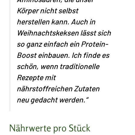
Körper nicht selbst
herstellen kann. Auch in
Weihnachtskeksen lässt sich
so ganz einfach ein Protein-
Boost einbauen. Ich finde es
schön, wenn traditionelle
Rezepte mit
nährstoffreichen Zutaten
neu gedacht werden.“
Nährwerte pro Stück