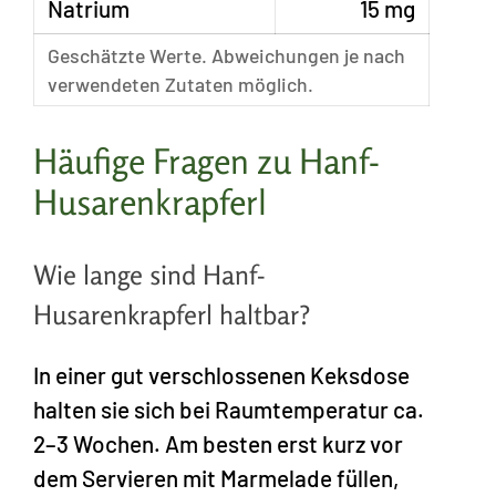
Natrium
15 mg
Geschätzte Werte. Abweichungen je nach
verwendeten Zutaten möglich.
Häufige Fragen zu Hanf-
Husarenkrapferl
Wie lange sind Hanf-
Husarenkrapferl haltbar?
In einer gut verschlossenen Keksdose
halten sie sich bei Raumtemperatur ca.
2–3 Wochen. Am besten erst kurz vor
dem Servieren mit Marmelade füllen,