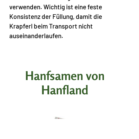
verwenden. Wichtig ist eine feste
Konsistenz der Füllung, damit die
Krapferl beim Transport nicht
auseinanderlaufen.
Hanfsamen von
Hanfland