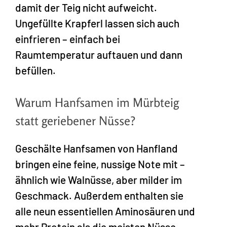
damit der Teig nicht aufweicht.
Ungefüllte Krapferl lassen sich auch
einfrieren – einfach bei
Raumtemperatur auftauen und dann
befüllen.
Warum Hanfsamen im Mürbteig
statt geriebener Nüsse?
Geschälte Hanfsamen von Hanfland
bringen eine feine, nussige Note mit –
ähnlich wie Walnüsse, aber milder im
Geschmack. Außerdem enthalten sie
alle neun essentiellen Aminosäuren und
mehr Protein als die meisten Nüsse.