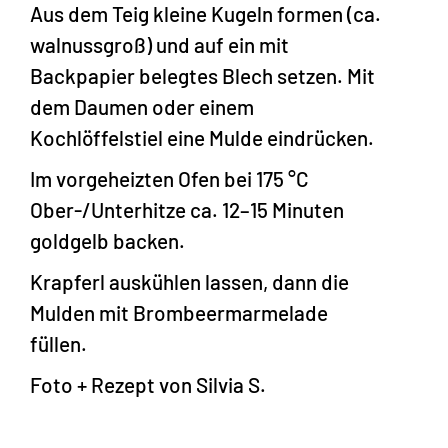
Aus dem Teig kleine Kugeln formen (ca.
walnussgroß) und auf ein mit
Backpapier belegtes Blech setzen. Mit
dem Daumen oder einem
Kochlöffelstiel eine Mulde eindrücken.
Im vorgeheizten Ofen bei 175 °C
Ober-/Unterhitze ca. 12–15 Minuten
goldgelb backen.
Krapferl auskühlen lassen, dann die
Mulden mit Brombeermarmelade
füllen.
Foto + Rezept von Silvia S.