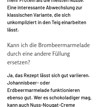
Eine interessante Abwechslung zur
klassischen Variante, die sich
unkompliziert in den Teig einarbeiten
lässt.
Kann ich die Brombeermarmelade
durch eine andere Füllung
ersetzen?
Ja, das Rezept lässt sich gut variieren.
Johannisbeer- oder
Erdbeermarmelade funktionieren
ebenso gut. Wer es schokoladiger mag,
kann auch Nuss-Nougat-Creme