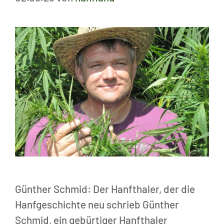
Günther Schmid: Der Hanfthaler, der die
Hanfgeschichte neu schrieb Günther
Schmid, ein gebürtiger Hanfthaler