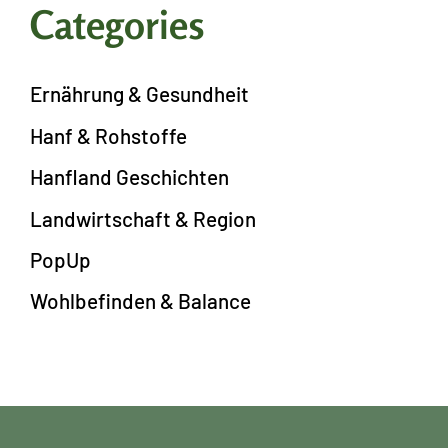
Categories
Ernährung & Gesundheit
Hanf & Rohstoffe
Hanfland Geschichten
Landwirtschaft & Region
PopUp
Wohlbefinden & Balance