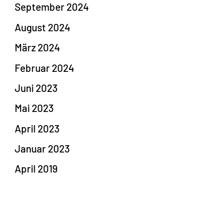
September 2024
August 2024
März 2024
Februar 2024
Juni 2023
Mai 2023
April 2023
Januar 2023
April 2019