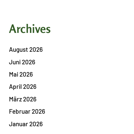
Archives
August 2026
Juni 2026
Mai 2026
April 2026
März 2026
Februar 2026
Januar 2026