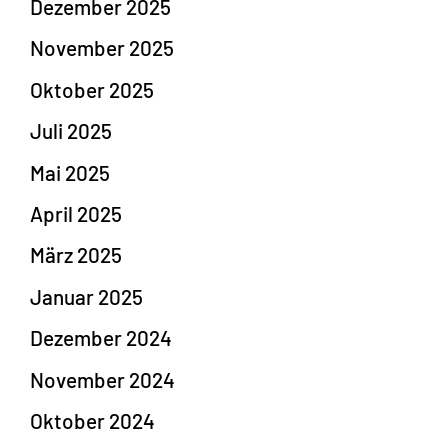
Dezember 2025
November 2025
Oktober 2025
Juli 2025
Mai 2025
April 2025
März 2025
Januar 2025
Dezember 2024
November 2024
Oktober 2024