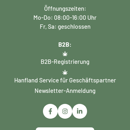
Öffnungszeiten:
Mo-Do: 08:00-16:00 Uhr
Fr, Sa: geschlossen
B2B:
B2B-Registrierung
Hanfland Service für Geschäftspartner
Newsletter-Anmeldung