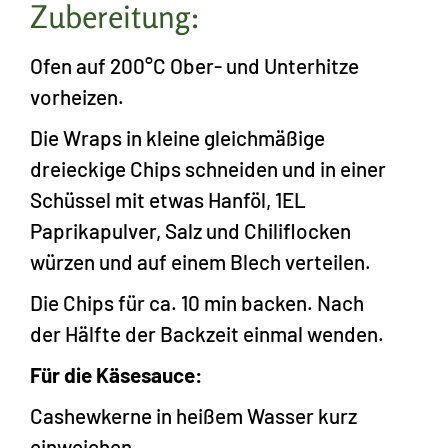
Zubereitung:
Ofen auf 200°C Ober- und Unterhitze
vorheizen.
Die Wraps in kleine gleichmäßige
dreieckige Chips schneiden und in einer
Schüssel mit etwas Hanföl, 1EL
Paprikapulver, Salz und Chiliflocken
würzen und auf einem Blech verteilen.
Die Chips für ca. 10 min backen. Nach
der Hälfte der Backzeit einmal wenden.
Für die Käsesauce:
Cashewkerne in heißem Wasser kurz
einweichen.