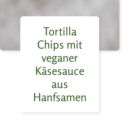
Tortilla
Chips mit
veganer
Käsesauce
aus
Hanfsamen