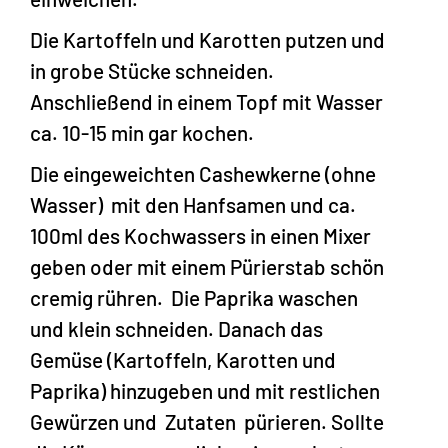
Die Kartoffeln und Karotten putzen und
in grobe Stücke schneiden.
Anschließend in einem Topf mit Wasser
ca. 10-15 min gar kochen.
Die eingeweichten Cashewkerne (ohne
Wasser) mit den Hanfsamen und ca.
100ml des Kochwassers in einen Mixer
geben oder mit einem Pürierstab schön
cremig rühren. Die Paprika waschen
und klein schneiden. Danach das
Gemüse (Kartoffeln, Karotten und
Paprika) hinzugeben und mit restlichen
Gewürzen und Zutaten pürieren. Sollte