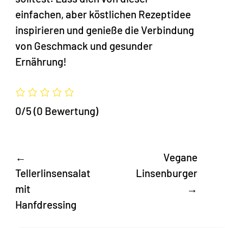
einfachen, aber köstlichen Rezeptidee
inspirieren und genieße die Verbindung
von Geschmack und gesunder
Ernährung!
0/5
(0 Bewertung)
←
Vegane
Tellerlinsensalat
Linsenburger
mit
→
Hanfdressing