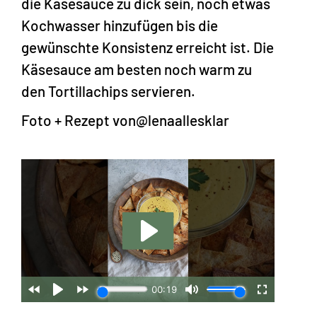
die Käsesauce zu dick sein, noch etwas
Kochwasser hinzufügen bis die
gewünschte Konsistenz erreicht ist. Die
Käsesauce am besten noch warm zu
den Tortillachips servieren.
Foto + Rezept von
@lenaallesklar