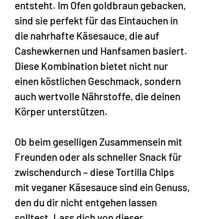
entsteht. Im Ofen goldbraun gebacken,
sind sie perfekt für das Eintauchen in
die nahrhafte Käsesauce, die auf
Cashewkernen und Hanfsamen basiert.
Diese Kombination bietet nicht nur
einen köstlichen Geschmack, sondern
auch wertvolle Nährstoffe, die deinen
Körper unterstützen.
Ob beim geselligen Zusammensein mit
Freunden oder als schneller Snack für
zwischendurch – diese Tortilla Chips
mit veganer Käsesauce sind ein Genuss,
den du dir nicht entgehen lassen
solltest. Lass dich von dieser