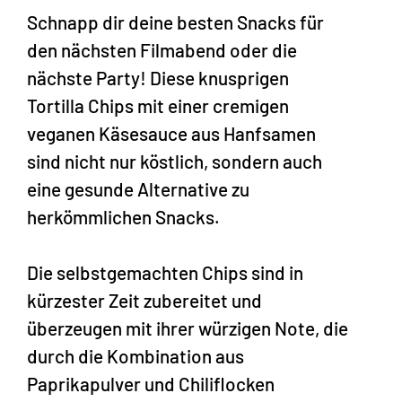
Schnapp dir deine besten Snacks für
den nächsten Filmabend oder die
nächste Party! Diese knusprigen
Tortilla Chips mit einer cremigen
veganen Käsesauce aus Hanfsamen
sind nicht nur köstlich, sondern auch
eine gesunde Alternative zu
herkömmlichen Snacks.
Die selbstgemachten Chips sind in
kürzester Zeit zubereitet und
überzeugen mit ihrer würzigen Note, die
durch die Kombination aus
Paprikapulver und Chiliflocken